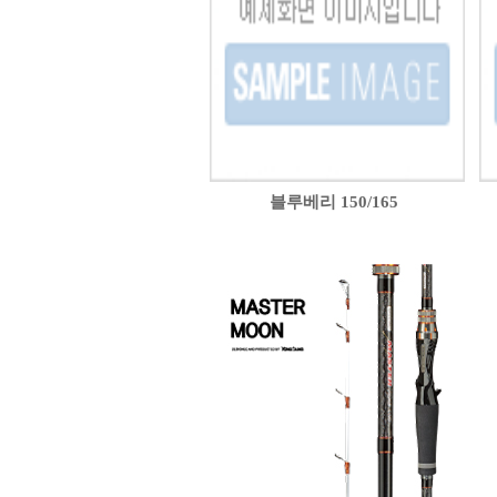
블루베리 150/165